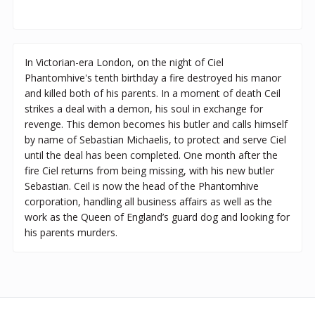
In Victorian-era London, on the night of Ciel
Phantomhive's tenth birthday a fire destroyed his manor
and killed both of his parents. In a moment of death Ceil
strikes a deal with a demon, his soul in exchange for
revenge. This demon becomes his butler and calls himself
by name of Sebastian Michaelis, to protect and serve Ciel
until the deal has been completed. One month after the
fire Ciel returns from being missing, with his new butler
Sebastian. Ceil is now the head of the Phantomhive
corporation, handling all business affairs as well as the
work as the Queen of England’s guard dog and looking for
his parents murders.