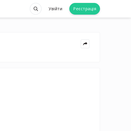
Увійти
Реєстрація