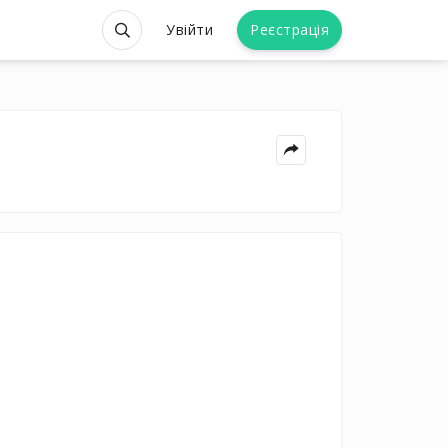
Увійти
Реєстрація