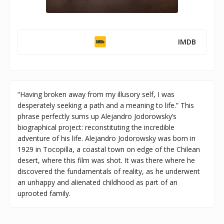
IMDB
“Having broken away from my illusory self, I was
desperately seeking a path and a meaning to life.” This
phrase perfectly sums up Alejandro Jodorowsky’s
biographical project: reconstituting the incredible
adventure of his life. Alejandro Jodorowsky was born in
1929 in Tocopilla, a coastal town on edge of the Chilean
desert, where this film was shot. It was there where he
discovered the fundamentals of reality, as he underwent
an unhappy and alienated childhood as part of an
uprooted family.