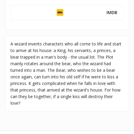
IMDB
A wizard invents characters who all come to life and start
to arrive at his house: a King, his servants, a princes, a
bear trapped in a man's body - the usual lot. The Plot
mainly rotates around the bear, who the wizard had
turned into a man. The Bear, who wishes to be a bear
once again, can turn into his old self if he were to kiss a
princess. It gets complicated when he falls in love with
that princess, that arrived at the wizard's house. For how
can they be together, if a single kiss will destroy their
love?