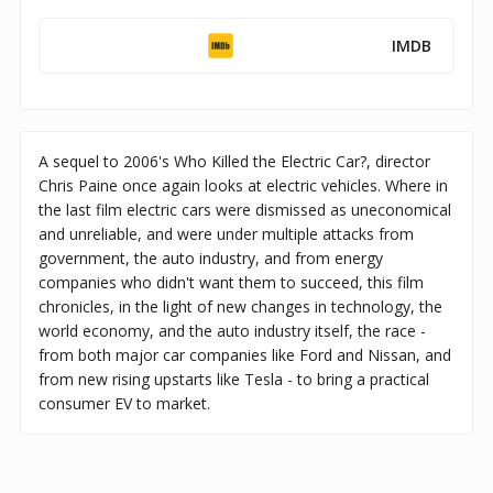
IMDB
A sequel to 2006's Who Killed the Electric Car?, director
Chris Paine once again looks at electric vehicles. Where in
the last film electric cars were dismissed as uneconomical
and unreliable, and were under multiple attacks from
government, the auto industry, and from energy
companies who didn't want them to succeed, this film
chronicles, in the light of new changes in technology, the
world economy, and the auto industry itself, the race -
from both major car companies like Ford and Nissan, and
from new rising upstarts like Tesla - to bring a practical
consumer EV to market.