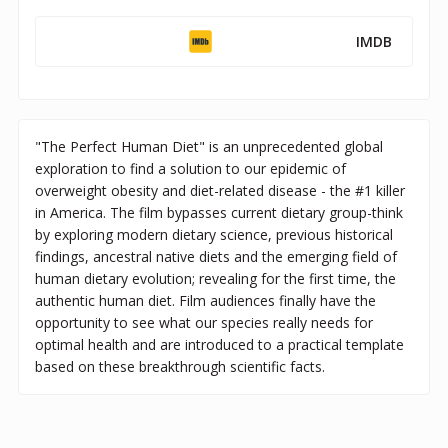
IMDB
"The Perfect Human Diet" is an unprecedented global
exploration to find a solution to our epidemic of
overweight obesity and diet-related disease - the #1 killer
in America. The film bypasses current dietary group-think
by exploring modern dietary science, previous historical
findings, ancestral native diets and the emerging field of
human dietary evolution; revealing for the first time, the
authentic human diet. Film audiences finally have the
opportunity to see what our species really needs for
optimal health and are introduced to a practical template
based on these breakthrough scientific facts.