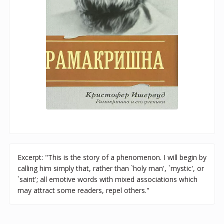
Excerpt: "This is the story of a phenomenon. I will begin by
calling him simply that, rather than `holy man', `mystic', or
`saint'; all emotive words with mixed associations which
may attract some readers, repel others."