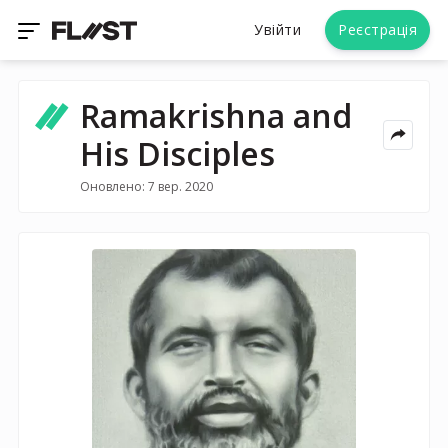
Увійти
Реєстрація
Ramakrishna and
His Disciples
Оновлено: 7 вер. 2020