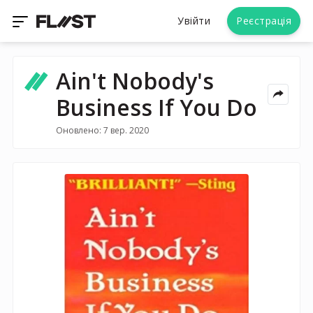
Увійти
Реєстрація
Ain't Nobody's
Business If You Do
Оновлено: 7 вер. 2020