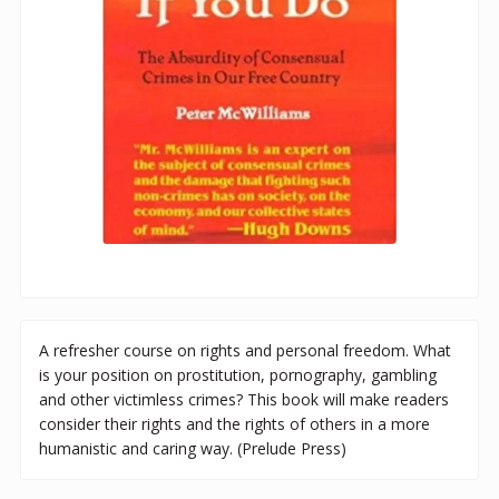
A refresher course on rights and personal freedom. What
is your position on prostitution, pornography, gambling
and other victimless crimes? This book will make readers
consider their rights and the rights of others in a more
humanistic and caring way. (Prelude Press)