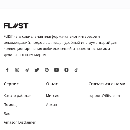
FLIIST - это социальная платформа-каталог интересов и
рекомендаций, предоставляющая удобный инструментарий для
коллекционирования любимых вещей и возможностью ими
делиться со всем миром.
Сервис
О нас
Связаться с нами
Как это работает
Миссия
support@fliist.com
Помощь
Архив
Блог
Amazon Disclaimer