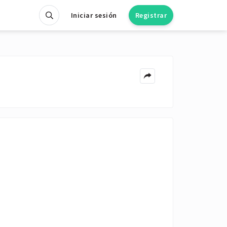
Iniciar sesión
Registrar