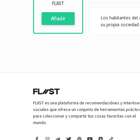
FLIIST
Los habitantes del
Añadir
su propia sociedad 
FLIIST es una plataforma de recomendaciónes y interése
sociales que ofrece un conjunto de herramientas práctic
para coleccionar y compartir tus cosas favoritas con el
mundo.