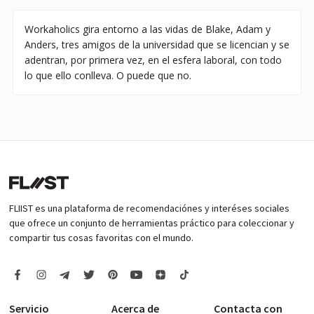
Workaholics gira entorno a las vidas de Blake, Adam y
Anders, tres amigos de la universidad que se licencian y se
adentran, por primera vez, en el esfera laboral, con todo
lo que ello conlleva. O puede que no.
FLIIST es una plataforma de recomendaciónes y interéses sociales
que ofrece un conjunto de herramientas práctico para coleccionar y
compartir tus cosas favoritas con el mundo.
Servicio
Acerca de
Contacta con