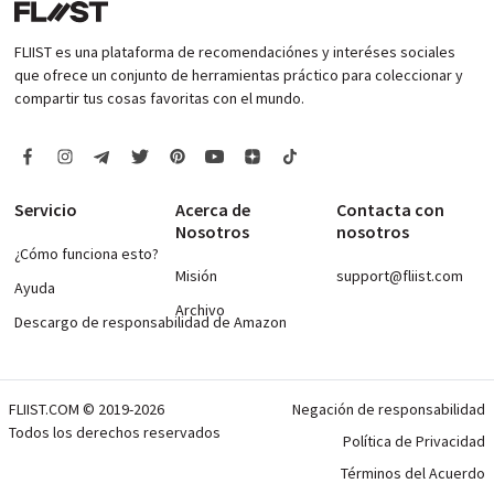
FLIIST es una plataforma de recomendaciónes y interéses sociales
que ofrece un conjunto de herramientas práctico para coleccionar y
compartir tus cosas favoritas con el mundo.
Servicio
Acerca de
Contacta con
Nosotros
nosotros
¿Cómo funciona esto?
Misión
support@fliist.com
Ayuda
Archivo
Descargo de responsabilidad de Amazon
FLIIST.COM © 2019-2026
Negación de responsabilidad
Todos los derechos reservados
Política de Privacidad
Términos del Acuerdo