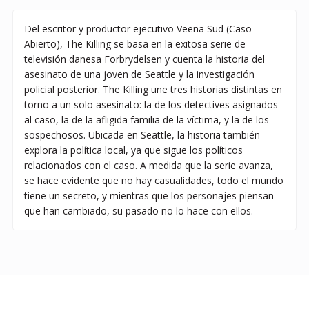
Del escritor y productor ejecutivo Veena Sud (Caso
Abierto), The Killing se basa en la exitosa serie de
televisión danesa Forbrydelsen y cuenta la historia del
asesinato de una joven de Seattle y la investigación
policial posterior. The Killing une tres historias distintas en
torno a un solo asesinato: la de los detectives asignados
al caso, la de la afligida familia de la víctima, y la de los
sospechosos. Ubicada en Seattle, la historia también
explora la política local, ya que sigue los políticos
relacionados con el caso. A medida que la serie avanza,
se hace evidente que no hay casualidades, todo el mundo
tiene un secreto, y mientras que los personajes piensan
que han cambiado, su pasado no lo hace con ellos.