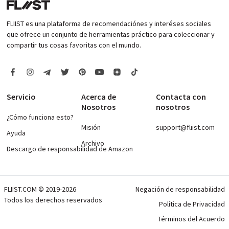
FLIIST es una plataforma de recomendaciónes y interéses sociales
que ofrece un conjunto de herramientas práctico para coleccionar y
compartir tus cosas favoritas con el mundo.
Servicio
Acerca de
Contacta con
Nosotros
nosotros
¿Cómo funciona esto?
Misión
support@fliist.com
Ayuda
Archivo
Descargo de responsabilidad de Amazon
FLIIST.COM © 2019-2026
Negación de responsabilidad
Todos los derechos reservados
Política de Privacidad
Términos del Acuerdo