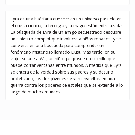
Lyra es una huérfana que vive en un universo paralelo en
el que la ciencia, la teología y la magia están entrelazadas.
La búsqueda de Lyra de un amigo secuestrado descubre
un siniestro complot que involucra a niños robados, y se
convierte en una búsqueda para comprender un
fenómeno misterioso llamado Dust. Más tarde, en su
viaje, se une a Will, un niño que posee un cuchillo que
puede cortar ventanas entre mundos. A medida que Lyra
se entera de la verdad sobre sus padres y su destino
profetizado, los dos jóvenes se ven envueltos en una
guerra contra los poderes celestiales que se extiende a lo
largo de muchos mundos.