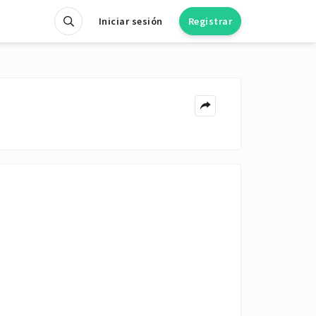
Iniciar sesión
Registrar