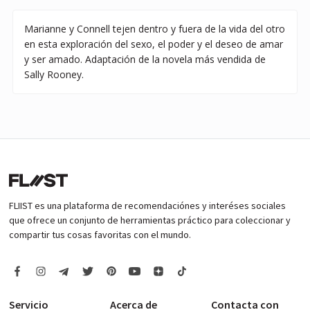
Marianne y Connell tejen dentro y fuera de la vida del otro
en esta exploración del sexo, el poder y el deseo de amar
y ser amado. Adaptación de la novela más vendida de
Sally Rooney.
FLIIST es una plataforma de recomendaciónes y interéses sociales
que ofrece un conjunto de herramientas práctico para coleccionar y
compartir tus cosas favoritas con el mundo.
Servicio
Acerca de
Contacta con