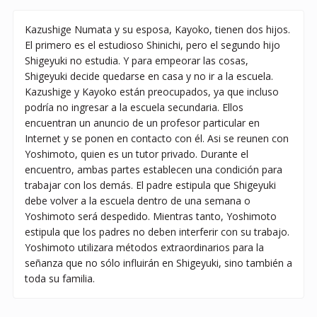
Kazushige Numata y su esposa, Kayoko, tienen dos hijos.
El primero es el estudioso Shinichi, pero el segundo hijo
Shigeyuki no estudia. Y para empeorar las cosas,
Shigeyuki decide quedarse en casa y no ir a la escuela.
Kazushige y Kayoko están preocupados, ya que incluso
podría no ingresar a la escuela secundaria. Ellos
encuentran un anuncio de un profesor particular en
Internet y se ponen en contacto con él. Asi se reunen con
Yoshimoto, quien es un tutor privado. Durante el
encuentro, ambas partes establecen una condición para
trabajar con los demás. El padre estipula que Shigeyuki
debe volver a la escuela dentro de una semana o
Yoshimoto será despedido. Mientras tanto, Yoshimoto
estipula que los padres no deben interferir con su trabajo.
Yoshimoto utilizara métodos extraordinarios para la
señanza que no sólo influirán en Shigeyuki, sino también a
toda su familia.