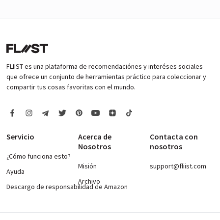
FLIIST es una plataforma de recomendaciónes y interéses sociales
que ofrece un conjunto de herramientas práctico para coleccionar y
compartir tus cosas favoritas con el mundo.
Servicio
Acerca de
Contacta con
Nosotros
nosotros
¿Cómo funciona esto?
Misión
support@fliist.com
Ayuda
Archivo
Descargo de responsabilidad de Amazon