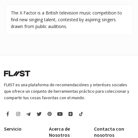
The X Factor is a British television music competition to
find new singing talent, contested by aspiring singers
drawn from public auditions.
FLIIST es una plataforma de recomendaciónes y interéses sociales
que ofrece un conjunto de herramientas práctico para coleccionar y
compartir tus cosas favoritas con el mundo.
Servicio
Acerca de
Contacta con
Nosotros
nosotros