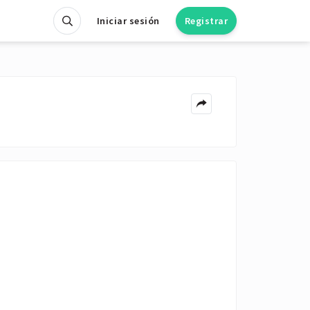
Iniciar sesión
Registrar