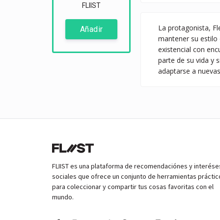
FLIIST
La protagonista, Fl
Añadir
mantener su estilo 
existencial con enc
parte de su vida y 
adaptarse a nuevas
FLIIST es una plataforma de recomendaciónes y interése
sociales que ofrece un conjunto de herramientas práctic
para coleccionar y compartir tus cosas favoritas con el
mundo.