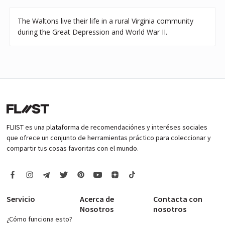
The Waltons live their life in a rural Virginia community
during the Great Depression and World War II.
FLIIST es una plataforma de recomendaciónes y interéses sociales
que ofrece un conjunto de herramientas práctico para coleccionar y
compartir tus cosas favoritas con el mundo.
Servicio
Acerca de
Contacta con
Nosotros
nosotros
¿Cómo funciona esto?