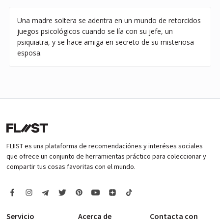
Una madre soltera se adentra en un mundo de retorcidos
juegos psicológicos cuando se lía con su jefe, un
psiquiatra, y se hace amiga en secreto de su misteriosa
esposa.
FLIIST es una plataforma de recomendaciónes y interéses sociales
que ofrece un conjunto de herramientas práctico para coleccionar y
compartir tus cosas favoritas con el mundo.
Servicio
Acerca de
Contacta con