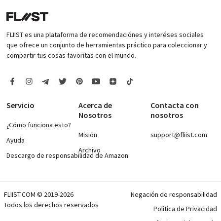
FLIIST es una plataforma de recomendaciónes y interéses sociales
que ofrece un conjunto de herramientas práctico para coleccionar y
compartir tus cosas favoritas con el mundo.
Servicio
Acerca de
Contacta con
Nosotros
nosotros
¿Cómo funciona esto?
Misión
support@fliist.com
Ayuda
Archivo
Descargo de responsabilidad de Amazon
FLIIST.COM © 2019-2026
Negación de responsabilidad
Todos los derechos reservados
Política de Privacidad