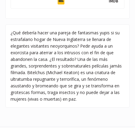
IMDB
¿Qué debería hacer una pareja de fantasmas yupis si su
estrafalario hogar de Nueva Inglaterra se llenara de
elegantes visitantes neoyorquinos? Pedir ayuda a un
exorcista para aterrar a los intrusos con el fin de que
abandonen la casa. ¿El resultado? Una de las más
grandes, sorprendentes y sobrenaturales películas jamás
filmada. Bitelchus (Michael Keaton) es una criatura de
ultratumba repugnante y terrorífica, un fenómeno
asustando y bromeando que se gira y se transforma en
grotescas formas, traga insectos y no puede dejar a las
mujeres (vivas o muertas) en paz.