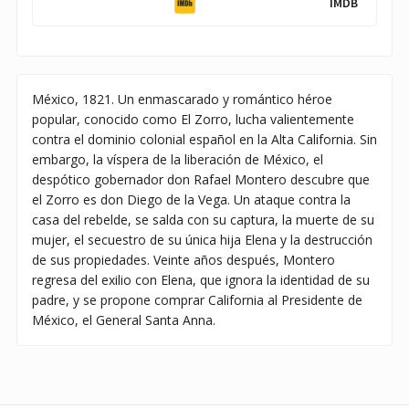
IMDB
México, 1821. Un enmascarado y romántico héroe
popular, conocido como El Zorro, lucha valientemente
contra el dominio colonial español en la Alta California. Sin
embargo, la víspera de la liberación de México, el
despótico gobernador don Rafael Montero descubre que
el Zorro es don Diego de la Vega. Un ataque contra la
casa del rebelde, se salda con su captura, la muerte de su
mujer, el secuestro de su única hija Elena y la destrucción
de sus propiedades. Veinte años después, Montero
regresa del exilio con Elena, que ignora la identidad de su
padre, y se propone comprar California al Presidente de
México, el General Santa Anna.