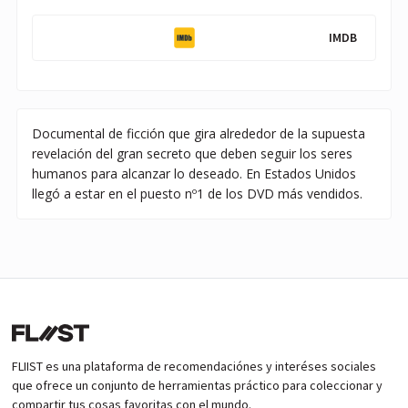
IMDB
Documental de ficción que gira alrededor de la supuesta
revelación del gran secreto que deben seguir los seres
humanos para alcanzar lo deseado. En Estados Unidos
llegó a estar en el puesto nº1 de los DVD más vendidos.
FLIIST es una plataforma de recomendaciónes y interéses sociales
que ofrece un conjunto de herramientas práctico para coleccionar y
compartir tus cosas favoritas con el mundo.