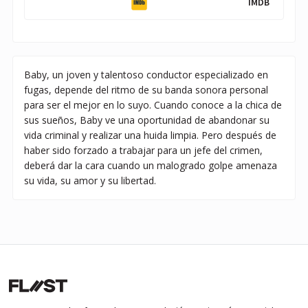
IMDB
Baby, un joven y talentoso conductor especializado en
fugas, depende del ritmo de su banda sonora personal
para ser el mejor en lo suyo. Cuando conoce a la chica de
sus sueños, Baby ve una oportunidad de abandonar su
vida criminal y realizar una huida limpia. Pero después de
haber sido forzado a trabajar para un jefe del crimen,
deberá dar la cara cuando un malogrado golpe amenaza
su vida, su amor y su libertad.