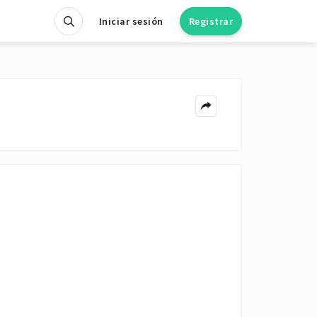
Iniciar sesión
Registrar