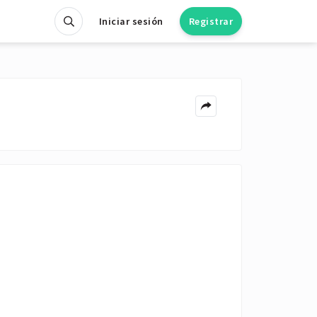
Iniciar sesión
Registrar