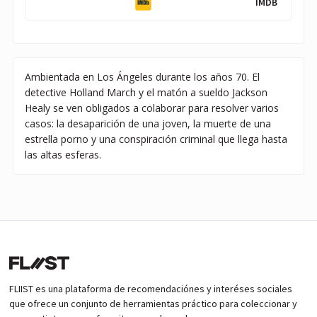
IMDB
Ambientada en Los Ángeles durante los años 70. El
detective Holland March y el matón a sueldo Jackson
Healy se ven obligados a colaborar para resolver varios
casos: la desaparición de una joven, la muerte de una
estrella porno y una conspiración criminal que llega hasta
las altas esferas.
FLIIST es una plataforma de recomendaciónes y interéses sociales
que ofrece un conjunto de herramientas práctico para coleccionar y