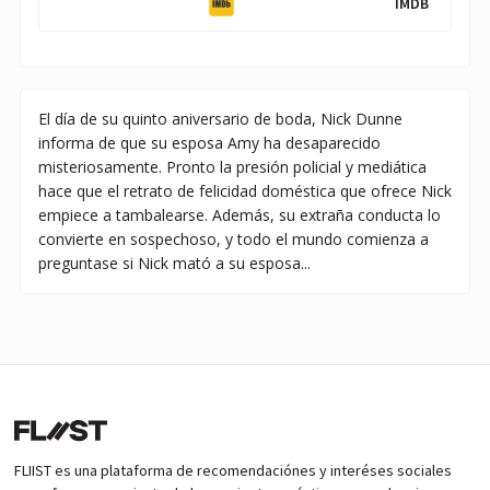
IMDB
El día de su quinto aniversario de boda, Nick Dunne
informa de que su esposa Amy ha desaparecido
misteriosamente. Pronto la presión policial y mediática
hace que el retrato de felicidad doméstica que ofrece Nick
empiece a tambalearse. Además, su extraña conducta lo
convierte en sospechoso, y todo el mundo comienza a
preguntase si Nick mató a su esposa...
FLIIST es una plataforma de recomendaciónes y interéses sociales