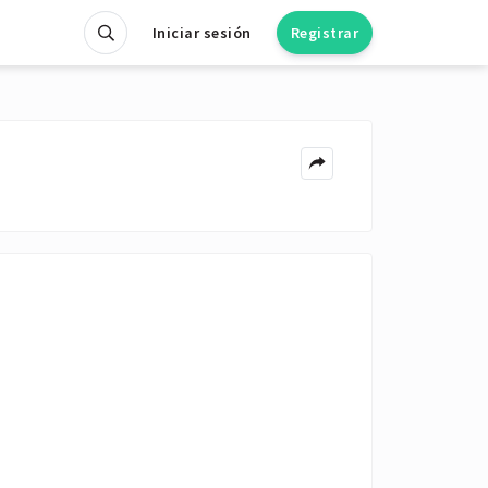
Iniciar sesión
Registrar