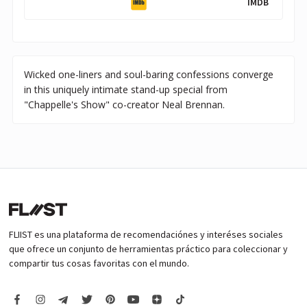
IMDB
Wicked one-liners and soul-baring confessions converge
in this uniquely intimate stand-up special from
"Chappelle's Show" co-creator Neal Brennan.
FLIIST es una plataforma de recomendaciónes y interéses sociales
que ofrece un conjunto de herramientas práctico para coleccionar y
compartir tus cosas favoritas con el mundo.