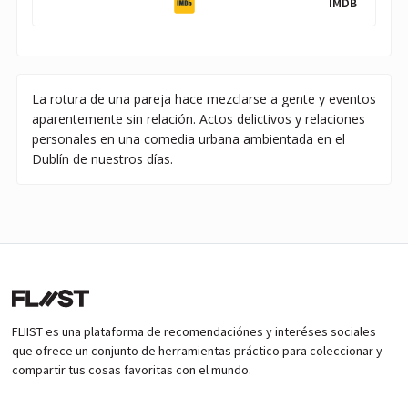
IMDB
La rotura de una pareja hace mezclarse a gente y eventos
aparentemente sin relación. Actos delictivos y relaciones
personales en una comedia urbana ambientada en el
Dublín de nuestros días.
FLIIST es una plataforma de recomendaciónes y interéses sociales
que ofrece un conjunto de herramientas práctico para coleccionar y
compartir tus cosas favoritas con el mundo.