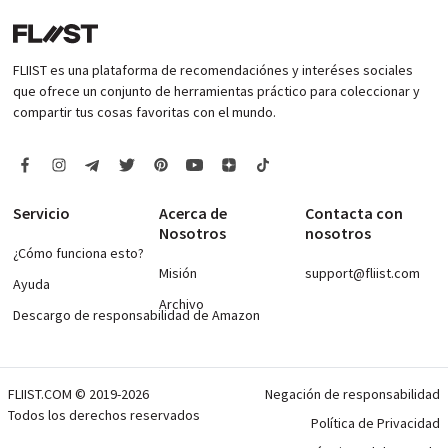
FLIIST es una plataforma de recomendaciónes y interéses sociales
que ofrece un conjunto de herramientas práctico para coleccionar y
compartir tus cosas favoritas con el mundo.
Servicio
Acerca de
Contacta con
Nosotros
nosotros
¿Cómo funciona esto?
Misión
support@fliist.com
Ayuda
Archivo
Descargo de responsabilidad de Amazon
FLIIST.COM © 2019-2026
Negación de responsabilidad
Todos los derechos reservados
Política de Privacidad