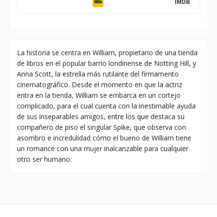
IMDB
La historia se centra en William, propietario de una tienda
de libros en el popular barrio londinense de Notting Hill, y
Anna Scott, la estrella más rutilante del firmamento
cinematográfico. Desde el momento en que la actriz
entra en la tienda, William se embarca en un cortejo
complicado, para el cual cuenta con la inestimable ayuda
de sus inseparables amigos, entre los que destaca su
compañero de piso el singular Spike, que observa con
asombro e incredulidad cómo el bueno de William tiene
un romance con una mujer inalcanzable para cualquier
otro ser humano.