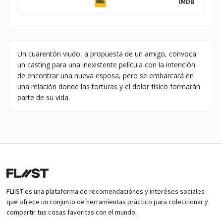
IMDB
Un cuarentón viudo, a propuesta de un amigo, convoca
un casting para una inexistente película con la intención
de encontrar una nueva esposa, pero se embarcará en
una relación donde las torturas y el dolor físico formarán
parte de su vida.
FLIIST es una plataforma de recomendaciónes y interéses sociales
que ofrece un conjunto de herramientas práctico para coleccionar y
compartir tus cosas favoritas con el mundo.