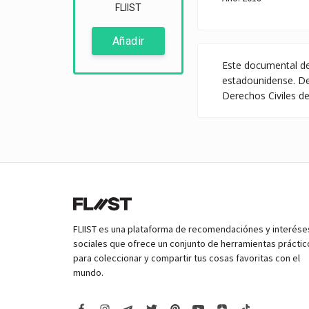
FLIIST
Añadir
Este documental de
estadounidense. De
Derechos Civiles d
FLIIST es una plataforma de recomendaciónes y interése
sociales que ofrece un conjunto de herramientas práctic
para coleccionar y compartir tus cosas favoritas con el
mundo.