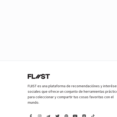
FLIIST es una plataforma de recomendaciónes y interése
sociales que ofrece un conjunto de herramientas práctic
para coleccionar y compartir tus cosas favoritas con el
mundo.