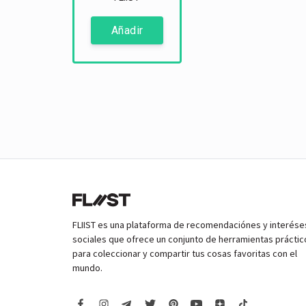
Añadir
FLIIST es una plataforma de recomendaciónes y interése
sociales que ofrece un conjunto de herramientas práctic
para coleccionar y compartir tus cosas favoritas con el
mundo.